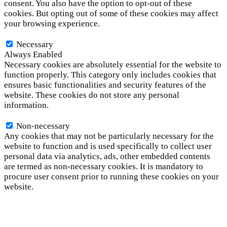
consent. You also have the option to opt-out of these
cookies. But opting out of some of these cookies may affect
your browsing experience.
Necessary
Necessary
Always Enabled
Necessary cookies are absolutely essential for the website to
function properly. This category only includes cookies that
ensures basic functionalities and security features of the
website. These cookies do not store any personal
information.
Non-necessary
Non-necessary
Any cookies that may not be particularly necessary for the
website to function and is used specifically to collect user
personal data via analytics, ads, other embedded contents
are termed as non-necessary cookies. It is mandatory to
procure user consent prior to running these cookies on your
website.
SAVE & ACCEPT