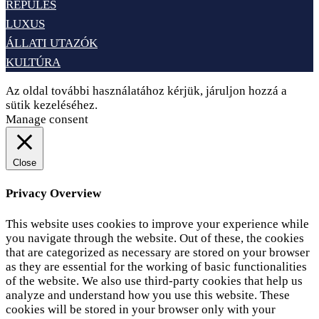
REPÜLÉS
LUXUS
ÁLLATI UTAZÓK
KULTÚRA
Az oldal további használatához kérjük, járuljon hozzá a
sütik kezeléséhez.
Elfogadom
Adatvédelem
Manage consent
Close
Privacy Overview
This website uses cookies to improve your experience while
you navigate through the website. Out of these, the cookies
that are categorized as necessary are stored on your browser
as they are essential for the working of basic functionalities
of the website. We also use third-party cookies that help us
analyze and understand how you use this website. These
cookies will be stored in your browser only with your