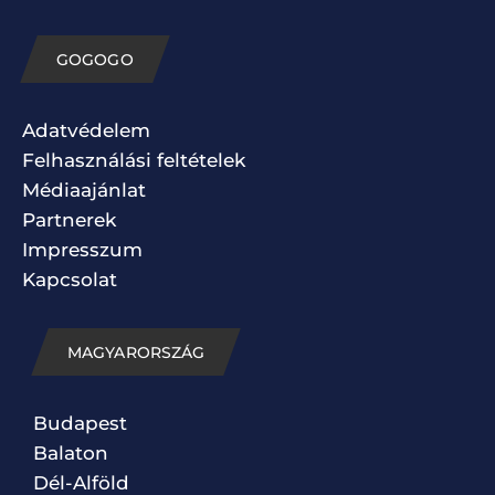
GOGOGO
Adatvédelem
Felhasználási feltételek
Médiaajánlat
Partnerek
Impresszum
Kapcsolat
MAGYARORSZÁG
Budapest
Balaton
Dél-Alföld