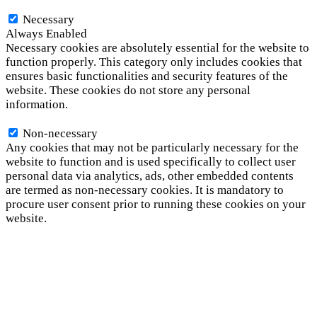
Necessary
Necessary
Always Enabled
Necessary cookies are absolutely essential for the website to
function properly. This category only includes cookies that
ensures basic functionalities and security features of the
website. These cookies do not store any personal
information.
Non-necessary
Non-necessary
Any cookies that may not be particularly necessary for the
website to function and is used specifically to collect user
personal data via analytics, ads, other embedded contents
are termed as non-necessary cookies. It is mandatory to
procure user consent prior to running these cookies on your
website.
SAVE & ACCEPT