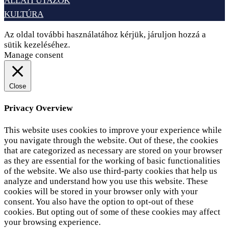
ÁLLATI UTAZÓK
KULTÚRA
Az oldal további használatához kérjük, járuljon hozzá a
sütik kezeléséhez.
Elfogadom
Adatvédelem
Manage consent
Close
Privacy Overview
This website uses cookies to improve your experience while
you navigate through the website. Out of these, the cookies
that are categorized as necessary are stored on your browser
as they are essential for the working of basic functionalities
of the website. We also use third-party cookies that help us
analyze and understand how you use this website. These
cookies will be stored in your browser only with your
consent. You also have the option to opt-out of these
cookies. But opting out of some of these cookies may affect
your browsing experience.