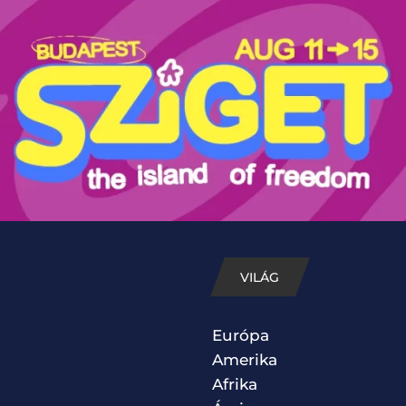
VILÁG
Európa
Amerika
Afrika