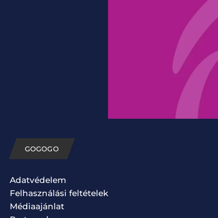
GOGOGO
Adatvédelem
Felhasználási feltételek
Médiaajánlat