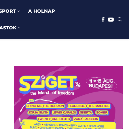
SPORT
A HOLNAP
ASTOK