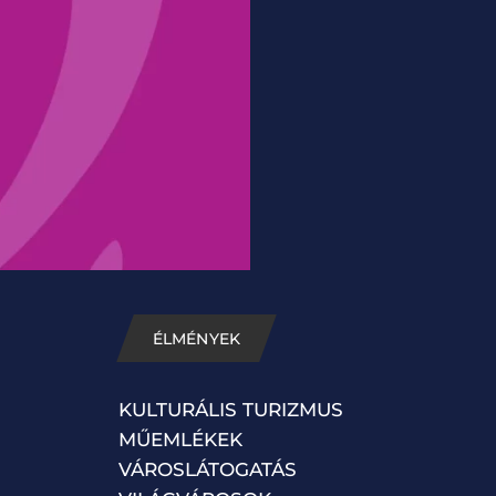
ÉLMÉNYEK
KULTURÁLIS TURIZMUS
MŰEMLÉKEK
VÁROSLÁTOGATÁS