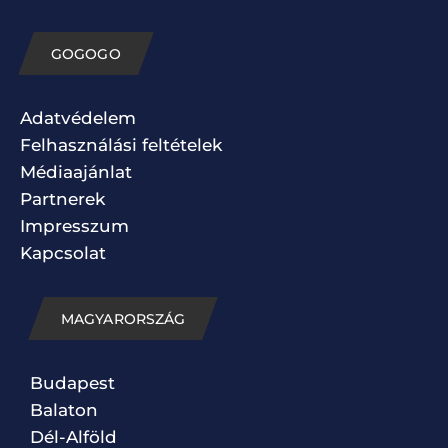
GOGOGO
Adatvédelem
Felhasználási feltételek
Médiaajánlat
Partnerek
Impresszum
Kapcsolat
MAGYARORSZÁG
Budapest
Balaton
Dél-Alföld