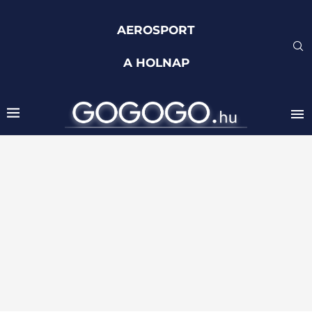
AEROSPORT
A HOLNAP