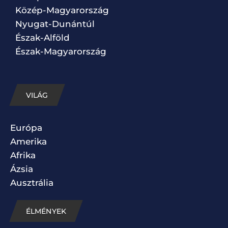
Közép-Magyarország
Nyugat-Dunántúl
Észak-Alföld
Észak-Magyarország
VILÁG
Európa
Amerika
Afrika
Ázsia
Ausztrália
ÉLMÉNYEK