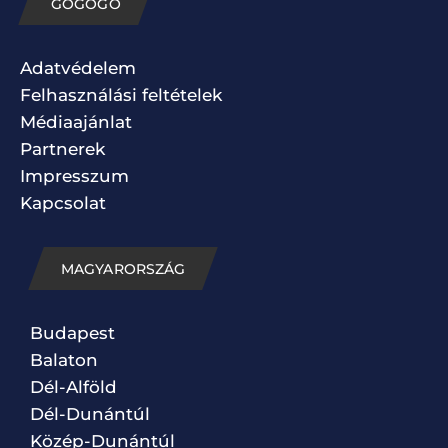
GOGOGO
Adatvédelem
Felhasználási feltételek
Médiaajánlat
Partnerek
Impresszum
Kapcsolat
MAGYARORSZÁG
Budapest
Balaton
Dél-Alföld
Dél-Dunántúl
Közép-Dunántúl