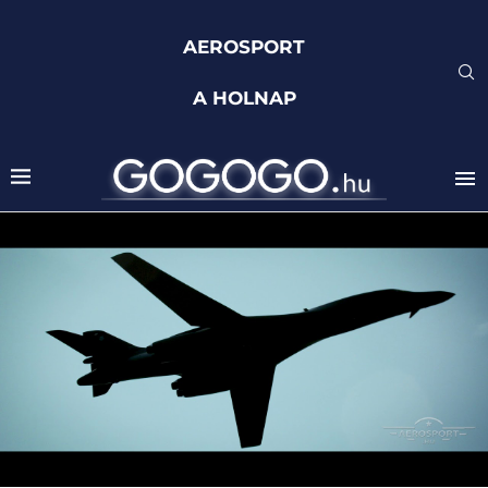
AEROSPORT
A HOLNAP