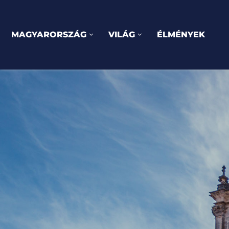
MAGYARORSZÁG
VILÁG
ÉLMÉNYEK