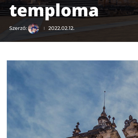
temploma
Szerző:
2022.02.12.