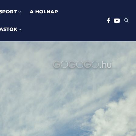
SPORT
A HOLNAP
ASTOK