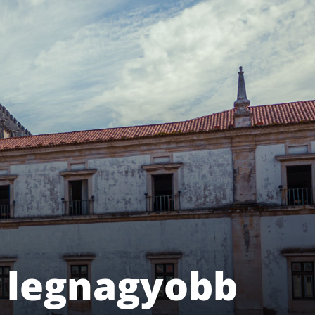
a legnagyobb