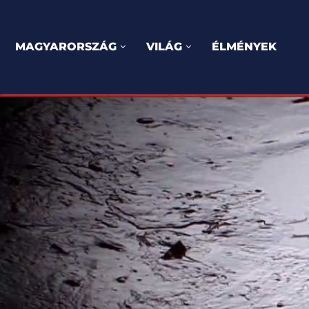
MAGYARORSZÁG
VILÁG
ÉLMÉNYEK