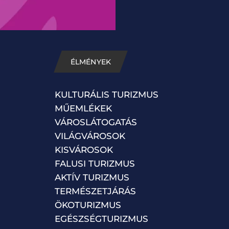
ÉLMÉNYEK
KULTURÁLIS TURIZMUS
MŰEMLÉKEK
VÁROSLÁTOGATÁS
VILÁGVÁROSOK
KISVÁROSOK
FALUSI TURIZMUS
AKTÍV TURIZMUS
TERMÉSZETJÁRÁS
ÖKOTURIZMUS
EGÉSZSÉGTURIZMUS