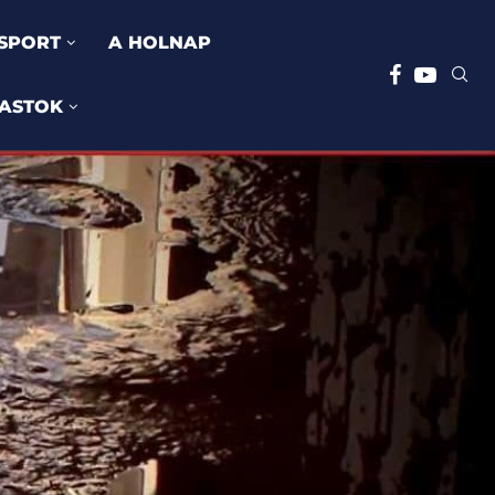
SPORT
A HOLNAP
ASTOK