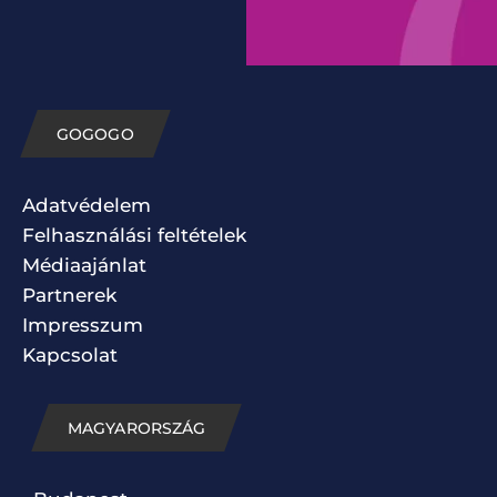
GOGOGO
Adatvédelem
Felhasználási feltételek
Médiaajánlat
Partnerek
Impresszum
Kapcsolat
MAGYARORSZÁG