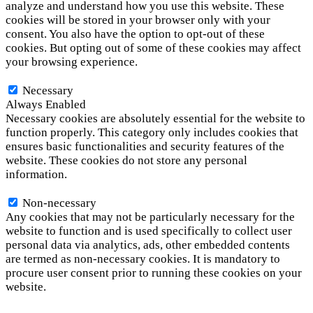
analyze and understand how you use this website. These
cookies will be stored in your browser only with your
consent. You also have the option to opt-out of these
cookies. But opting out of some of these cookies may affect
your browsing experience.
Necessary
Necessary
Always Enabled
Necessary cookies are absolutely essential for the website to
function properly. This category only includes cookies that
ensures basic functionalities and security features of the
website. These cookies do not store any personal
information.
Non-necessary
Non-necessary
Any cookies that may not be particularly necessary for the
website to function and is used specifically to collect user
personal data via analytics, ads, other embedded contents
are termed as non-necessary cookies. It is mandatory to
procure user consent prior to running these cookies on your
website.
SAVE & ACCEPT