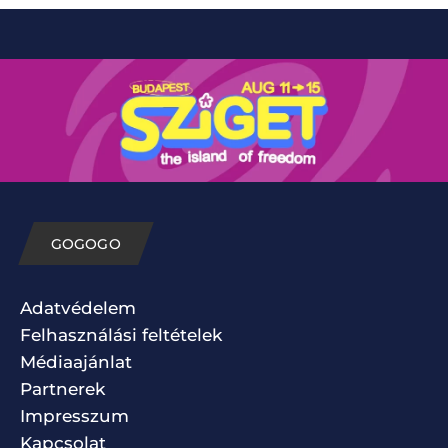
GOGOGO
Adatvédelem
Felhasználási feltételek
Médiaajánlat
Partnerek
Impresszum
Kapcsolat