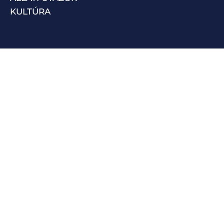
KULTÚRA