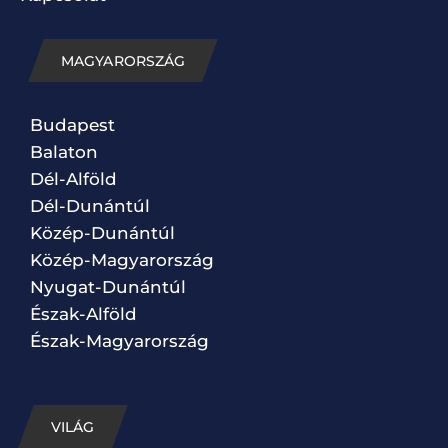
MAGYARORSZÁG
Budapest
Balaton
Dél-Alföld
Dél-Dunántúl
Közép-Dunántúl
Közép-Magyarország
Nyugat-Dunántúl
Észak-Alföld
Észak-Magyarország
VILÁG