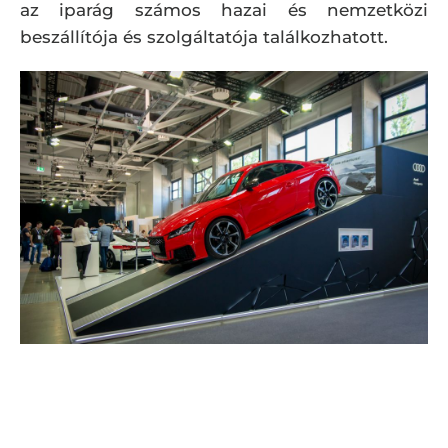
az iparág számos hazai és nemzetközi
beszállítója és szolgáltatója találkozhatott.