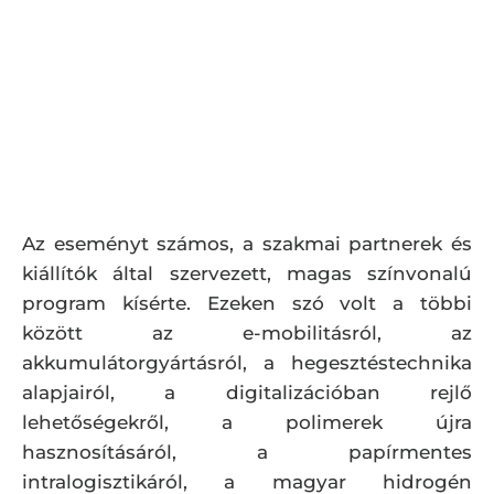
Az eseményt számos, a szakmai partnerek és
kiállítók által szervezett, magas színvonalú
program kísérte. Ezeken szó volt a többi
között az e-mobilitásról, az
akkumulátorgyártásról, a hegesztéstechnika
alapjairól, a digitalizációban rejlő
lehetőségekről, a polimerek újra
hasznosításáról, a papírmentes
intralogisztikáról, a magyar hidrogén