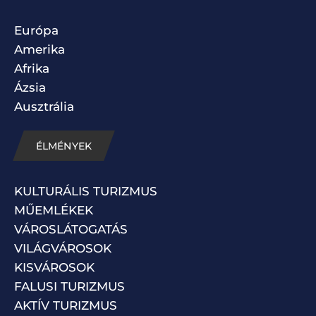
Európa
Amerika
Afrika
Ázsia
Ausztrália
ÉLMÉNYEK
KULTURÁLIS TURIZMUS
MŰEMLÉKEK
VÁROSLÁTOGATÁS
VILÁGVÁROSOK
KISVÁROSOK
FALUSI TURIZMUS
AKTÍV TURIZMUS