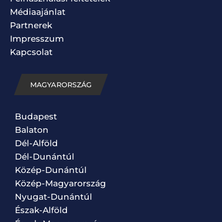
Médiaajánlat
Partnerek
Impresszum
Kapcsolat
MAGYARORSZÁG
Budapest
Balaton
Dél-Alföld
Dél-Dunántúl
Közép-Dunántúl
Közép-Magyarország
Nyugat-Dunántúl
Észak-Alföld