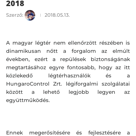
2018
Szerző:
2018.05.13.
A magyar légtér nem ellenőrzött részében is
dinamikusan nőtt a forgalom az elmúlt
években, ezért a repülések biztonságának
megtartásához egyre fontosabb, hogy az itt
közlekedő légtérhasználók és a
HungaroControl Zrt. légiforgalmi szolgálatai
között a lehető legjobb legyen az
együttműködés.
Ennek megerősítésére és fejlesztésére a