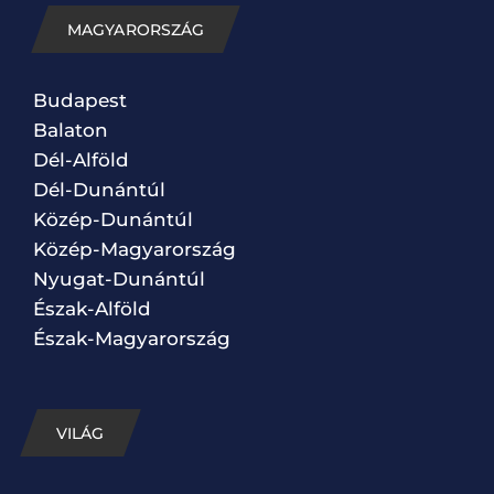
MAGYARORSZÁG
Budapest
Balaton
Dél-Alföld
Dél-Dunántúl
Közép-Dunántúl
Közép-Magyarország
Nyugat-Dunántúl
Észak-Alföld
Észak-Magyarország
VILÁG