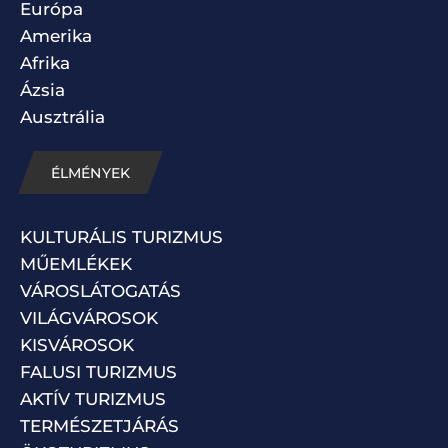
Európa
Amerika
Afrika
Ázsia
Ausztrália
ÉLMÉNYEK
KULTURÁLIS TURIZMUS
MŰEMLÉKEK
VÁROSLÁTOGATÁS
VILÁGVÁROSOK
KISVÁROSOK
FALUSI TURIZMUS
AKTÍV TURIZMUS
TERMÉSZETJÁRÁS