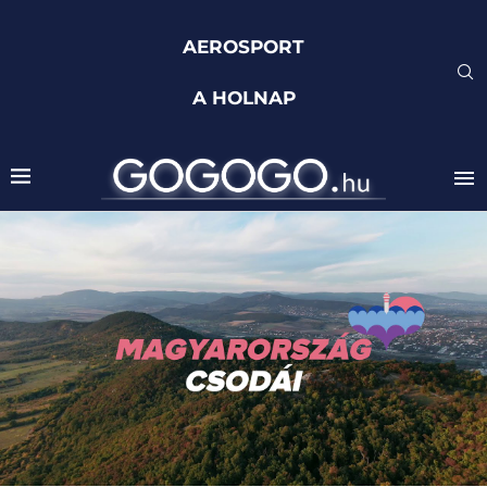
AEROSPORT
A HOLNAP