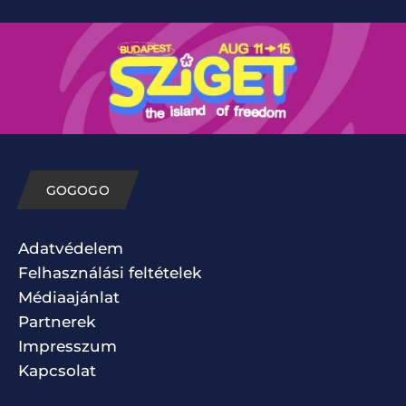
GOGOGO
Adatvédelem
Felhasználási feltételek
Médiaajánlat
Partnerek
Impresszum
Kapcsolat