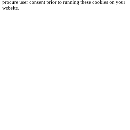
procure user consent prior to running these cookies on your
website.
SAVE & ACCEPT