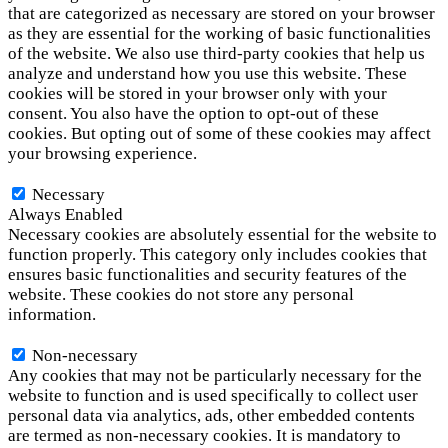
that are categorized as necessary are stored on your browser
as they are essential for the working of basic functionalities
of the website. We also use third-party cookies that help us
analyze and understand how you use this website. These
cookies will be stored in your browser only with your
consent. You also have the option to opt-out of these
cookies. But opting out of some of these cookies may affect
your browsing experience.
Necessary
Necessary
Always Enabled
Necessary cookies are absolutely essential for the website to
function properly. This category only includes cookies that
ensures basic functionalities and security features of the
website. These cookies do not store any personal
information.
Non-necessary
Non-necessary
Any cookies that may not be particularly necessary for the
website to function and is used specifically to collect user
personal data via analytics, ads, other embedded contents
are termed as non-necessary cookies. It is mandatory to