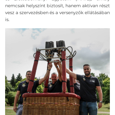
nemcsak helyszínt biztosít, hanem aktívan részt
vesz a szervezésben és a versenyzők ellátásában
is.