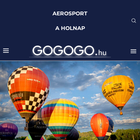
AEROSPORT
A HOLNAP