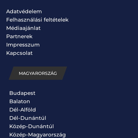
Adatvédelem
Felhasználási feltételek
Médiaajánlat
Partnerek
Impresszum
Kapcsolat
MAGYARORSZÁG
Budapest
Balaton
Dél-Alföld
Dél-Dunántúl
Közép-Dunántúl
Közép-Magyarország