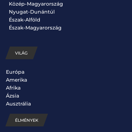
Közép-Magyarország
Nyugat-Dunántúl
Észak-Alföld
Észak-Magyarország
VILÁG
Európa
Amerika
Afrika
Ázsia
Ausztrália
ÉLMÉNYEK