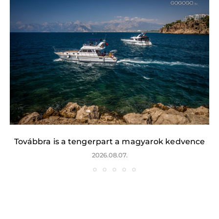
Továbbra is a tengerpart a magyarok kedvence
2026.08.07.