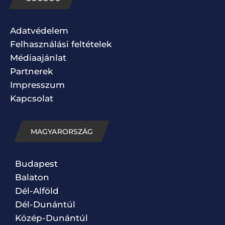
Adatvédelem
Felhasználási feltételek
Médiaajánlat
Partnerek
Impresszum
Kapcsolat
MAGYARORSZÁG
Budapest
Balaton
Dél-Alföld
Dél-Dunántúl
Közép-Dunántúl