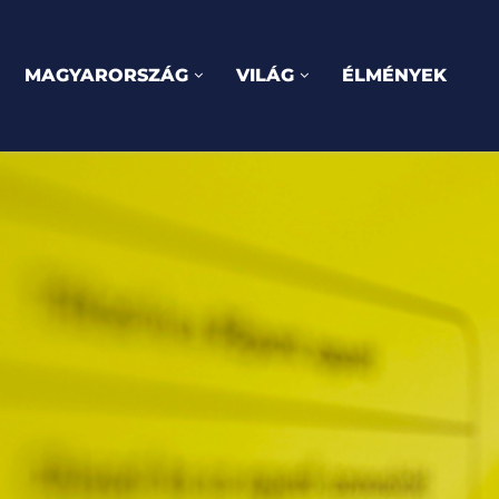
MAGYARORSZÁG
VILÁG
ÉLMÉNYEK