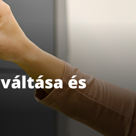
aváltása és