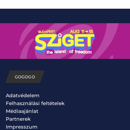
GOGOGO
Adatvédelem
Felhasználási feltételek
Médiaajánlat
Partnerek
Impresszum