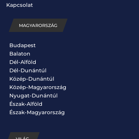
Kapcsolat
MAGYARORSZÁG
Budapest
Balaton
Dél-Alföld
Dél-Dunántúl
Közép-Dunántúl
Közép-Magyarország
Nyugat-Dunántúl
Észak-Alföld
Észak-Magyarország