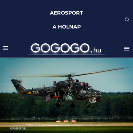
AEROSPORT
A HOLNAP