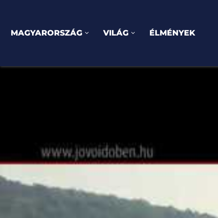
MAGYARORSZÁG
VILÁG
ÉLMÉNYEK