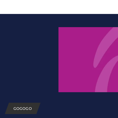
GOGOGO