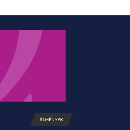
ÉLMÉNYEK