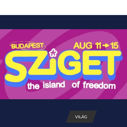
VILÁG