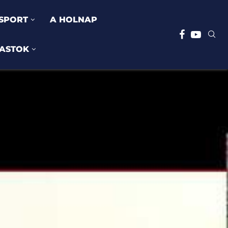
SPORT
A HOLNAP
ASTOK