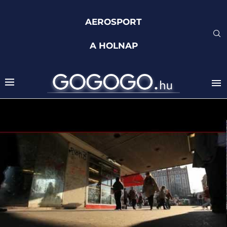
AEROSPORT
A HOLNAP