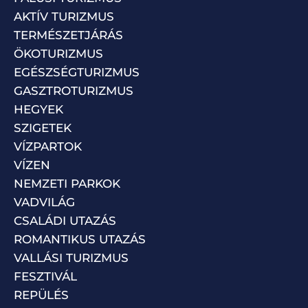
AKTÍV TURIZMUS
TERMÉSZETJÁRÁS
ÖKOTURIZMUS
EGÉSZSÉGTURIZMUS
GASZTROTURIZMUS
HEGYEK
SZIGETEK
VÍZPARTOK
VÍZEN
NEMZETI PARKOK
VADVILÁG
CSALÁDI UTAZÁS
ROMANTIKUS UTAZÁS
VALLÁSI TURIZMUS
FESZTIVÁL
REPÜLÉS