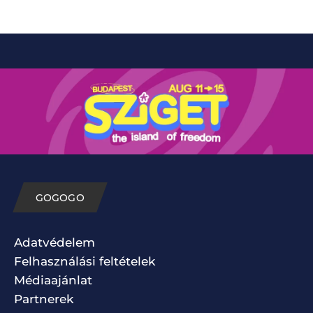
GOGOGO
Adatvédelem
Felhasználási feltételek
Médiaajánlat
Partnerek