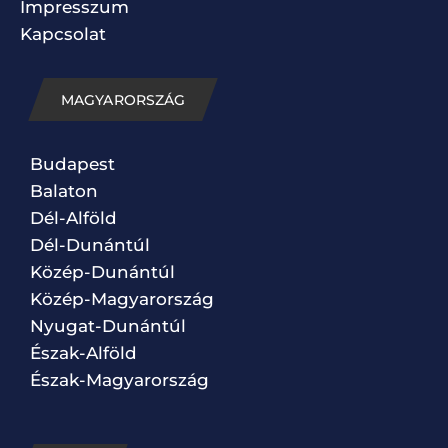
Impresszum
Kapcsolat
MAGYARORSZÁG
Budapest
Balaton
Dél-Alföld
Dél-Dunántúl
Közép-Dunántúl
Közép-Magyarország
Nyugat-Dunántúl
Észak-Alföld
Észak-Magyarország