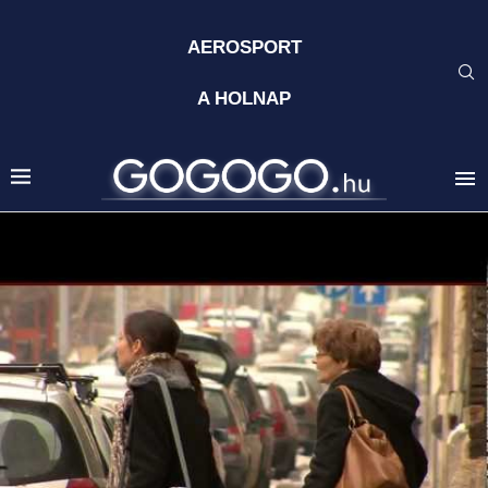
AEROSPORT
A HOLNAP