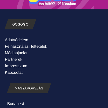
GOGOGO
Adatvédelem
Felhasználási feltételek
Médiaajánlat
Partnerek
Impresszum
Kapcsolat
MAGYARORSZÁG
Budapest