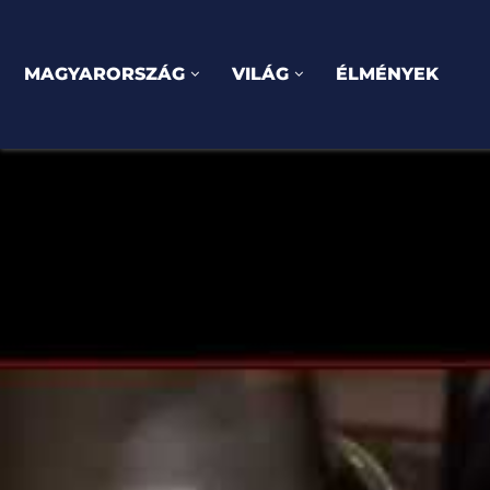
MAGYARORSZÁG
VILÁG
ÉLMÉNYEK