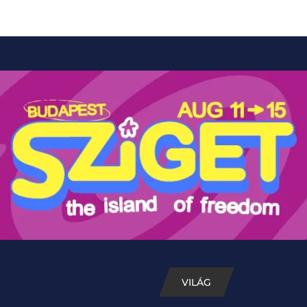
VILÁG