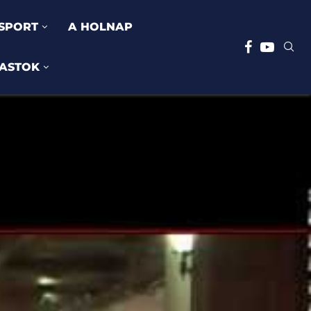
SPORT
A HOLNAP
ASTOK