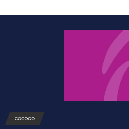
GOGOGO