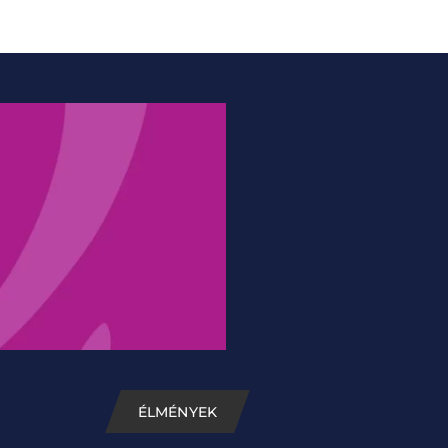
ÉLMÉNYEK