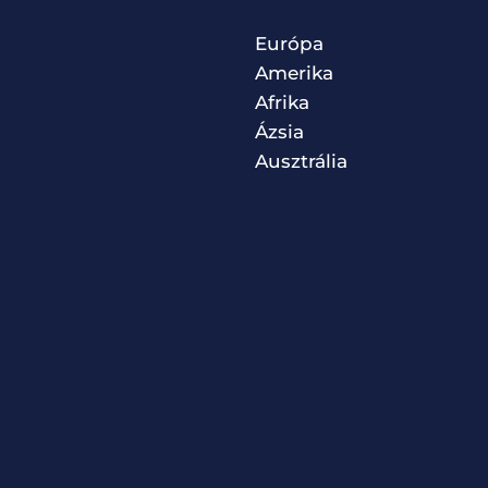
Európa
Amerika
Afrika
Ázsia
Ausztrália