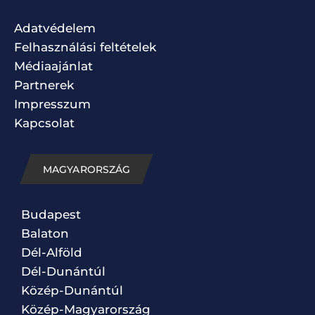
Adatvédelem
Felhasználási feltételek
Médiaajánlat
Partnerek
Impresszum
Kapcsolat
MAGYARORSZÁG
Budapest
Balaton
Dél-Alföld
Dél-Dunántúl
Közép-Dunántúl
Közép-Magyarország