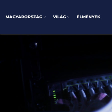
MAGYARORSZÁG
VILÁG
ÉLMÉNYEK