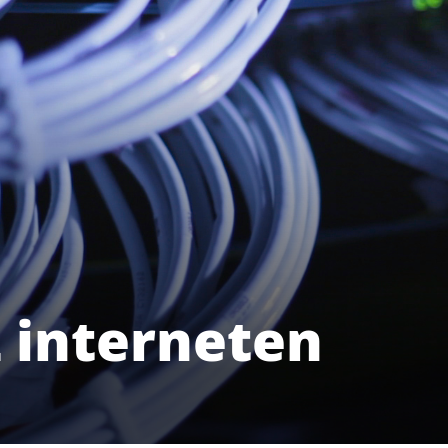
z interneten