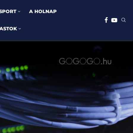
SPORT
A HOLNAP
ASTOK