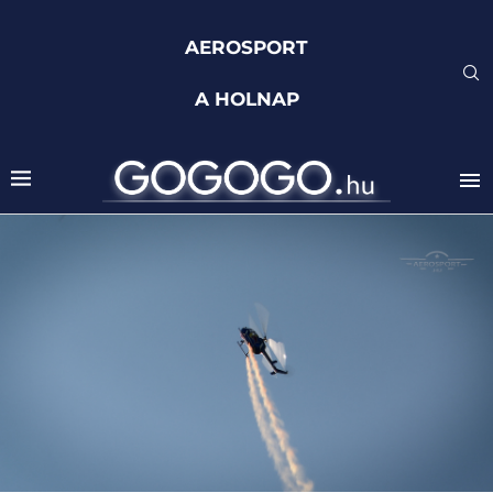
AEROSPORT
A HOLNAP