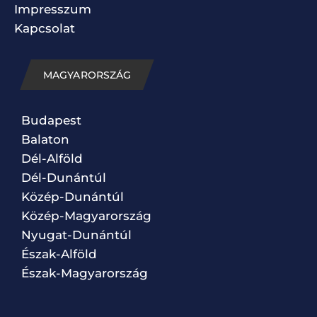
Impresszum
Kapcsolat
MAGYARORSZÁG
Budapest
Balaton
Dél-Alföld
Dél-Dunántúl
Közép-Dunántúl
Közép-Magyarország
Nyugat-Dunántúl
Észak-Alföld
Észak-Magyarország