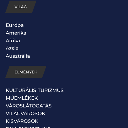
VILÁG
Európa
Amerika
Afrika
Ázsia
Ausztrália
ÉLMÉNYEK
KULTURÁLIS TURIZMUS
MŰEMLÉKEK
VÁROSLÁTOGATÁS
VILÁGVÁROSOK
KISVÁROSOK