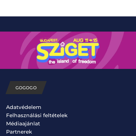
GOGOGO
Adatvédelem
Felhasználási feltételek
Médiaajánlat
Partnerek