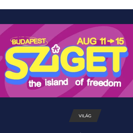
VILÁG