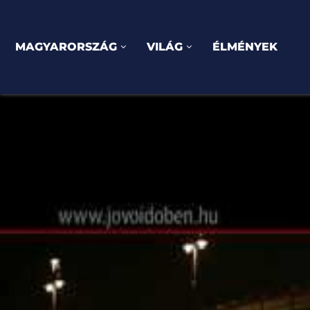
MAGYARORSZÁG
VILÁG
ÉLMÉNYEK