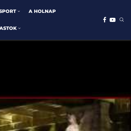
SPORT
A HOLNAP
ASTOK