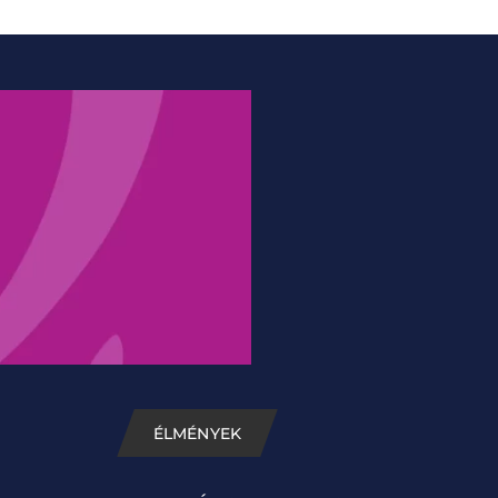
ÉLMÉNYEK