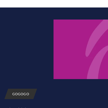
GOGOGO