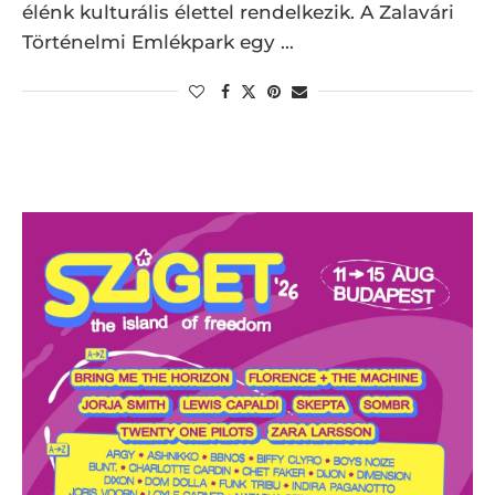
élénk kulturális élettel rendelkezik. A Zalavári
Történelmi Emlékpark egy …