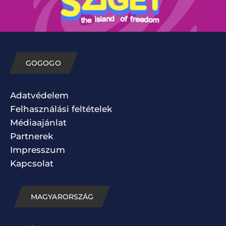
GOGOGO
Adatvédelem
Felhasználási feltételek
Médiaajánlat
Partnerek
Impresszum
Kapcsolat
MAGYARORSZÁG