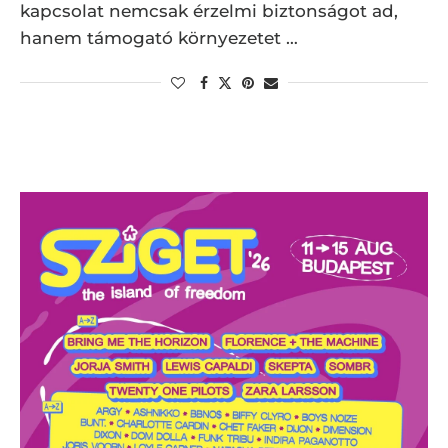
kapcsolat nemcsak érzelmi biztonságot ad,
hanem támogató környezetet …