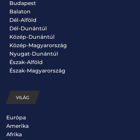
Budapest
Balaton
Dél-Alföld
Dél-Dunántúl
Közép-Dunántúl
Közép-Magyarország
Nyugat-Dunántúl
Észak-Alföld
Észak-Magyarország
VILÁG
Európa
Amerika
Afrika