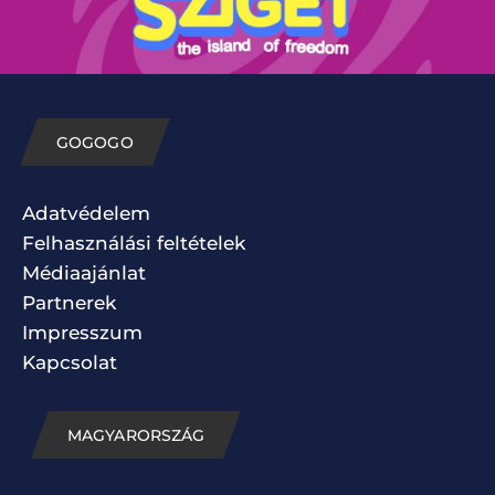
GOGOGO
Adatvédelem
Felhasználási feltételek
Médiaajánlat
Partnerek
Impresszum
Kapcsolat
MAGYARORSZÁG