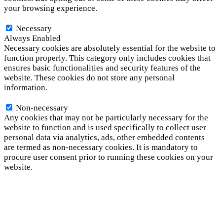
your browsing experience.
Necessary
Necessary
Always Enabled
Necessary cookies are absolutely essential for the website to
function properly. This category only includes cookies that
ensures basic functionalities and security features of the
website. These cookies do not store any personal
information.
Non-necessary
Non-necessary
Any cookies that may not be particularly necessary for the
website to function and is used specifically to collect user
personal data via analytics, ads, other embedded contents
are termed as non-necessary cookies. It is mandatory to
procure user consent prior to running these cookies on your
website.
SAVE & ACCEPT