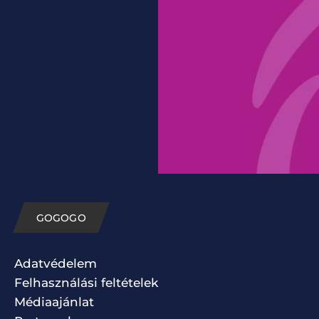
GOGOGO
Adatvédelem
Felhasználási feltételek
Médiaajánlat