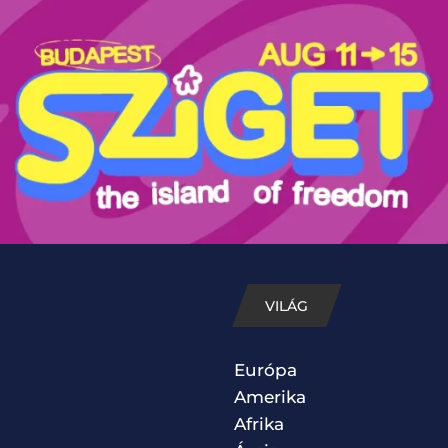
VILÁG
Európa
Amerika
Afrika