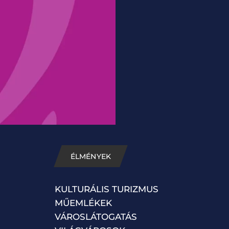
ÉLMÉNYEK
KULTURÁLIS TURIZMUS
MŰEMLÉKEK
VÁROSLÁTOGATÁS