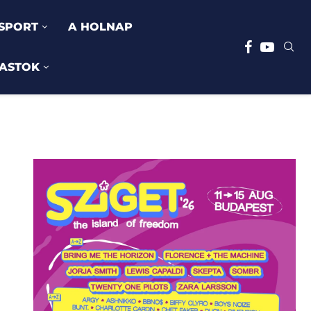
SPORT
A HOLNAP
ASTOK