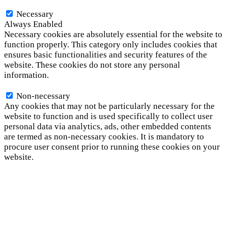
Necessary
Necessary
Always Enabled
Necessary cookies are absolutely essential for the website to
function properly. This category only includes cookies that
ensures basic functionalities and security features of the
website. These cookies do not store any personal
information.
Non-necessary
Non-necessary
Any cookies that may not be particularly necessary for the
website to function and is used specifically to collect user
personal data via analytics, ads, other embedded contents
are termed as non-necessary cookies. It is mandatory to
procure user consent prior to running these cookies on your
website.
SAVE & ACCEPT