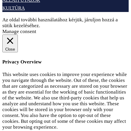
ÁLLATI UTAZÓK
KULTÚRA
Az oldal további használatához kérjük, járuljon hozzá a
sütik kezeléséhez.
Elfogadom
Adatvédelem
Manage consent
Close
Privacy Overview
This website uses cookies to improve your experience while
you navigate through the website. Out of these, the cookies
that are categorized as necessary are stored on your browser
as they are essential for the working of basic functionalities
of the website. We also use third-party cookies that help us
analyze and understand how you use this website. These
cookies will be stored in your browser only with your
consent. You also have the option to opt-out of these
cookies. But opting out of some of these cookies may affect
your browsing experience.