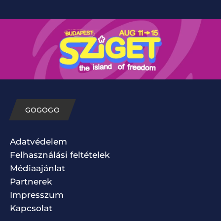
GOGOGO
Adatvédelem
Felhasználási feltételek
Médiaajánlat
Partnerek
Impresszum
Kapcsolat