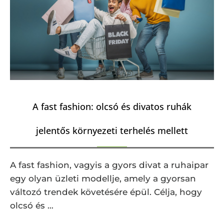
A fast fashion: olcsó és divatos ruhák
jelentős környezeti terhelés mellett
A fast fashion, vagyis a gyors divat a ruhaipar
egy olyan üzleti modellje, amely a gyorsan
változó trendek követésére épül. Célja, hogy
olcsó és …