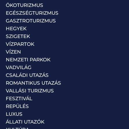
ÖKOTURIZMUS
EGÉSZSÉGTURIZMUS
GASZTROTURIZMUS
HEGYEK
SZIGETEK
VÍZPARTOK
VÍZEN
NEMZETI PARKOK
VADVILÁG
CSALÁDI UTAZÁS
ROMANTIKUS UTAZÁS
VALLÁSI TURIZMUS
FESZTIVÁL
REPÜLÉS
LUXUS
ÁLLATI UTAZÓK