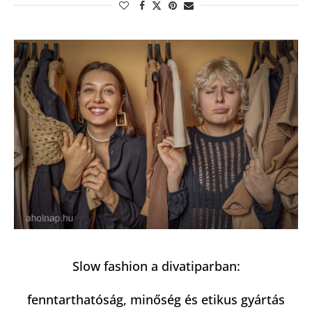
Slow fashion a divatiparban:
fenntarthatóság, minőség és etikus gyártás