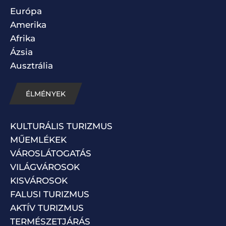
Európa
Amerika
Afrika
Ázsia
Ausztrália
ÉLMÉNYEK
KULTURÁLIS TURIZMUS
MŰEMLÉKEK
VÁROSLÁTOGATÁS
VILÁGVÁROSOK
KISVÁROSOK
FALUSI TURIZMUS
AKTÍV TURIZMUS
TERMÉSZETJÁRÁS