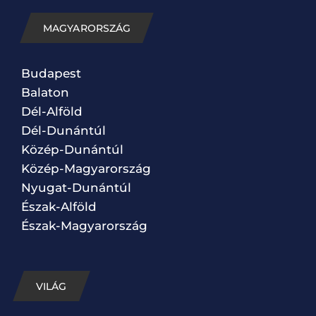
MAGYARORSZÁG
Budapest
Balaton
Dél-Alföld
Dél-Dunántúl
Közép-Dunántúl
Közép-Magyarország
Nyugat-Dunántúl
Észak-Alföld
Észak-Magyarország
VILÁG