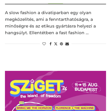
A slow fashion a divatiparban egy olyan
megközelítés, ami a fenntarthatóságra, a
minőségre és az etikus gyártásra helyezi a
hangsúlyt. Ellentétben a fast fashion …