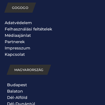
GOGOGO
Adatvédelem
Felhasználási feltételek
Médiaajánlat
Partnerek
Impresszum
Kapcsolat
MAGYARORSZÁG
Budapest
Balaton
Dél-Alföld
Dél-Dunántúl