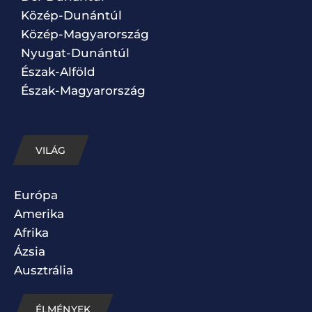
Közép-Dunántúl
Közép-Magyarország
Nyugat-Dunántúl
Észak-Alföld
Észak-Magyarország
VILÁG
Európa
Amerika
Afrika
Ázsia
Ausztrália
ÉLMÉNYEK