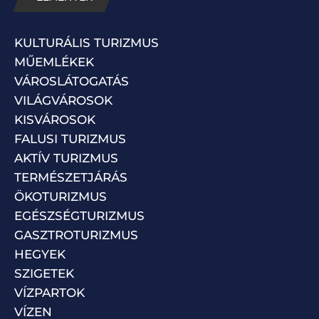
KULTURÁLIS TURIZMUS
MŰEMLÉKEK
VÁROSLÁTOGATÁS
VILÁGVÁROSOK
KISVÁROSOK
FALUSI TURIZMUS
AKTÍV TURIZMUS
TERMÉSZETJÁRÁS
ÖKOTURIZMUS
EGÉSZSÉGTURIZMUS
GASZTROTURIZMUS
HEGYEK
SZIGETEK
VÍZPARTOK
VÍZEN