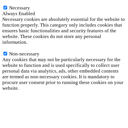
Necessary
Necessary
Always Enabled
Necessary cookies are absolutely essential for the website to
function properly. This category only includes cookies that
ensures basic functionalities and security features of the
website. These cookies do not store any personal
information.
Non-necessary
Non-necessary
Any cookies that may not be particularly necessary for the
website to function and is used specifically to collect user
personal data via analytics, ads, other embedded contents
are termed as non-necessary cookies. It is mandatory to
procure user consent prior to running these cookies on your
website.
SAVE & ACCEPT