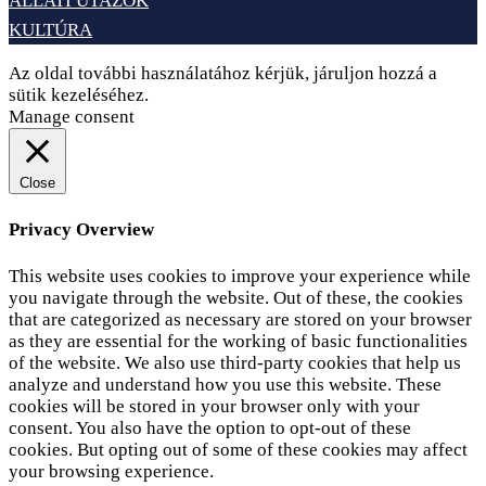
ÁLLATI UTAZÓK
KULTÚRA
Az oldal további használatához kérjük, járuljon hozzá a
sütik kezeléséhez.
Elfogadom
Adatvédelem
Manage consent
Close
Privacy Overview
This website uses cookies to improve your experience while
you navigate through the website. Out of these, the cookies
that are categorized as necessary are stored on your browser
as they are essential for the working of basic functionalities
of the website. We also use third-party cookies that help us
analyze and understand how you use this website. These
cookies will be stored in your browser only with your
consent. You also have the option to opt-out of these
cookies. But opting out of some of these cookies may affect
your browsing experience.