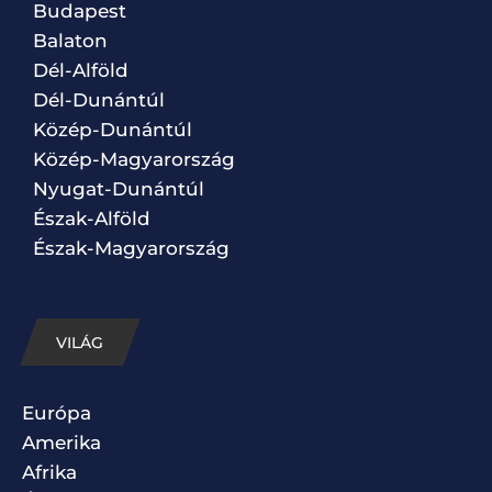
Budapest
Balaton
Dél-Alföld
Dél-Dunántúl
Közép-Dunántúl
Közép-Magyarország
Nyugat-Dunántúl
Észak-Alföld
Észak-Magyarország
VILÁG
Európa
Amerika
Afrika