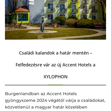
Családi kalandok a határ mentén –
Felfedezésre vár az új Accent Hotels a
XYLOPHON
Burgenlandban az Accent Hotels
gyöngyszeme 2024 végétől várja a családokat,
közvetlenül a magyar határ közelében