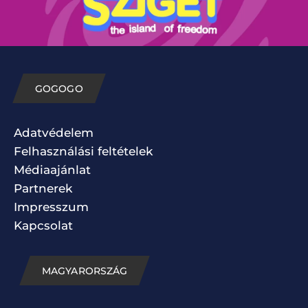
GOGOGO
Adatvédelem
Felhasználási feltételek
Médiaajánlat
Partnerek
Impresszum
Kapcsolat
MAGYARORSZÁG