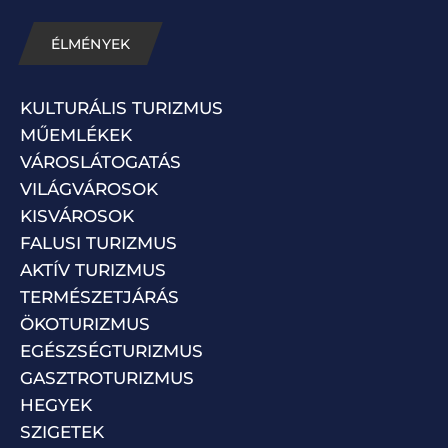
ÉLMÉNYEK
KULTURÁLIS TURIZMUS
MŰEMLÉKEK
VÁROSLÁTOGATÁS
VILÁGVÁROSOK
KISVÁROSOK
FALUSI TURIZMUS
AKTÍV TURIZMUS
TERMÉSZETJÁRÁS
ÖKOTURIZMUS
EGÉSZSÉGTURIZMUS
GASZTROTURIZMUS
HEGYEK
SZIGETEK