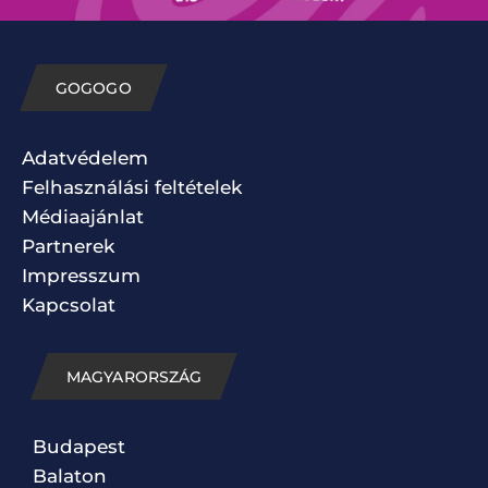
GOGOGO
Adatvédelem
Felhasználási feltételek
Médiaajánlat
Partnerek
Impresszum
Kapcsolat
MAGYARORSZÁG
Budapest
Balaton