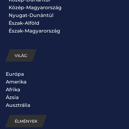
Közép-Magyarország
Nyugat-Dunántúl
Észak-Alföld
Észak-Magyarország
VILÁG
Európa
Amerika
Afrika
Ázsia
Ausztrália
ÉLMÉNYEK