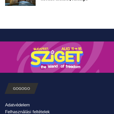
GOGOGO
Adatvédelem
Felhasználási feltételek