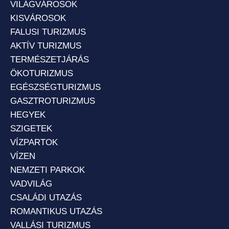
VILÁGVÁROSOK
KISVÁROSOK
FALUSI TURIZMUS
AKTÍV TURIZMUS
TERMÉSZETJÁRÁS
ÖKOTURIZMUS
EGÉSZSÉGTURIZMUS
GASZTROTURIZMUS
HEGYEK
SZIGETEK
VÍZPARTOK
VÍZEN
NEMZETI PARKOK
VADVILÁG
CSALÁDI UTAZÁS
ROMANTIKUS UTAZÁS
VALLÁSI TURIZMUS