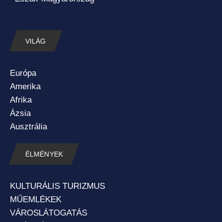
VILÁG
Európa
Amerika
Afrika
Ázsia
Ausztrália
ÉLMÉNYEK
KULTURÁLIS TURIZMUS
MŰEMLÉKEK
VÁROSLÁTOGATÁS