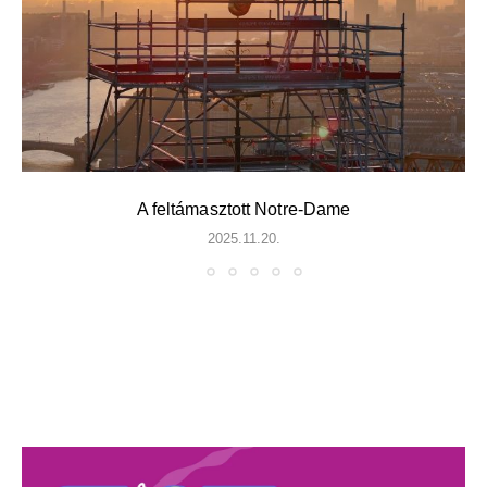
A feltámasztott Notre-Dame
2025.11.20.