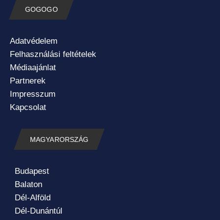
GOGOGO
Adatvédelem
Felhasználási feltételek
Médiaajánlat
Partnerek
Impresszum
Kapcsolat
MAGYARORSZÁG
Budapest
Balaton
Dél-Alföld
Dél-Dunántúl