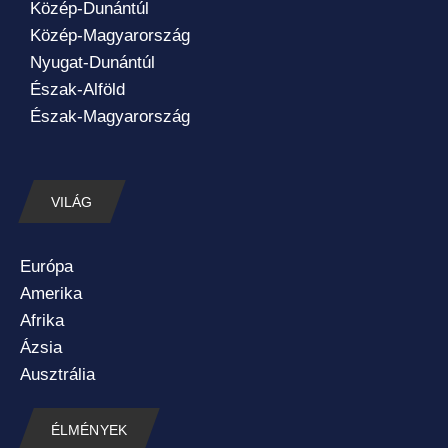
Közép-Dunántúl
Közép-Magyarország
Nyugat-Dunántúl
Észak-Alföld
Észak-Magyarország
VILÁG
Európa
Amerika
Afrika
Ázsia
Ausztrália
ÉLMÉNYEK