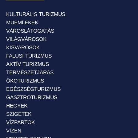
KULTURÁLIS TURIZMUS
MŰEMLÉKEK
VÁROSLÁTOGATÁS
VILÁGVÁROSOK
KISVÁROSOK
FALUSI TURIZMUS
AKTÍV TURIZMUS
TERMÉSZETJÁRÁS
ÖKOTURIZMUS
EGÉSZSÉGTURIZMUS
GASZTROTURIZMUS
HEGYEK
SZIGETEK
VÍZPARTOK
VÍZEN