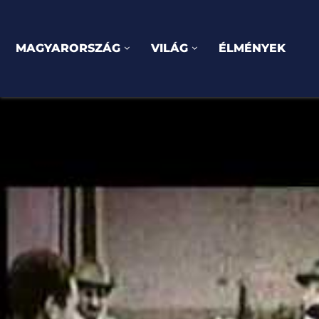
MAGYARORSZÁG
VILÁG
ÉLMÉNYEK