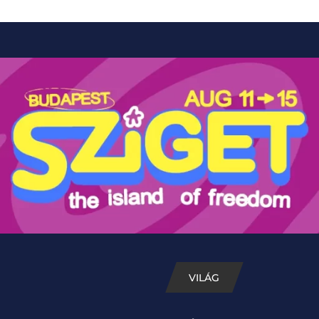
VILÁG