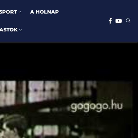
SPORT
A HOLNAP
ASTOK