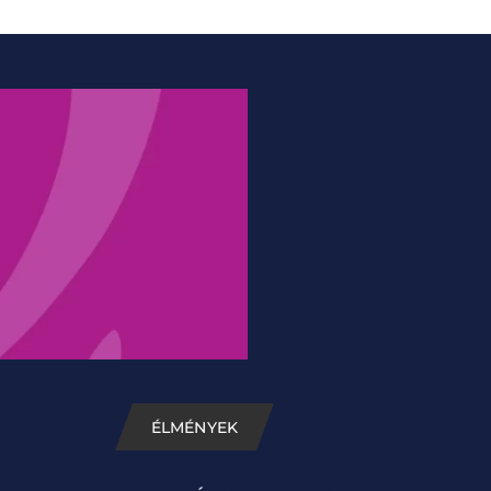
ÉLMÉNYEK