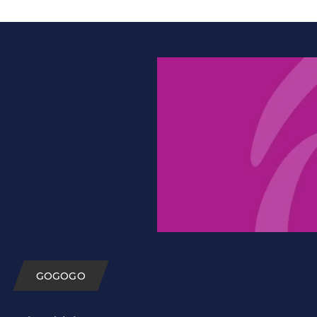
GOGOGO