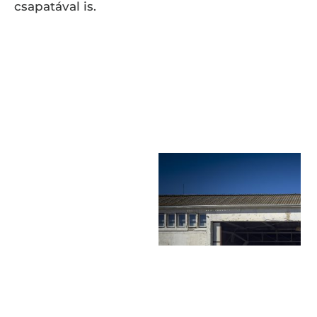
csapatával is.