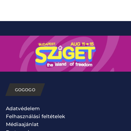
GOGOGO
Adatvédelem
Felhasználási feltételek
Médiaajánlat