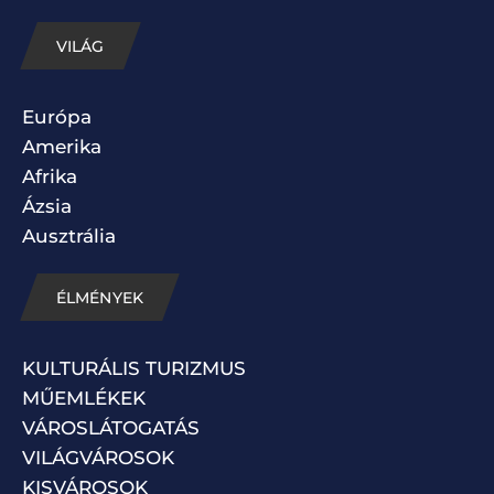
VILÁG
Európa
Amerika
Afrika
Ázsia
Ausztrália
ÉLMÉNYEK
KULTURÁLIS TURIZMUS
MŰEMLÉKEK
VÁROSLÁTOGATÁS
VILÁGVÁROSOK
KISVÁROSOK