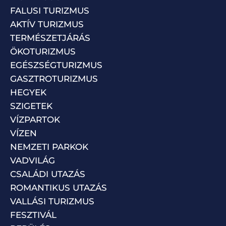
FALUSI TURIZMUS
AKTÍV TURIZMUS
TERMÉSZETJÁRÁS
ÖKOTURIZMUS
EGÉSZSÉGTURIZMUS
GASZTROTURIZMUS
HEGYEK
SZIGETEK
VÍZPARTOK
VÍZEN
NEMZETI PARKOK
VADVILÁG
CSALÁDI UTAZÁS
ROMANTIKUS UTAZÁS
VALLÁSI TURIZMUS
FESZTIVÁL