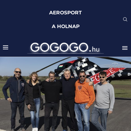
AEROSPORT
A HOLNAP