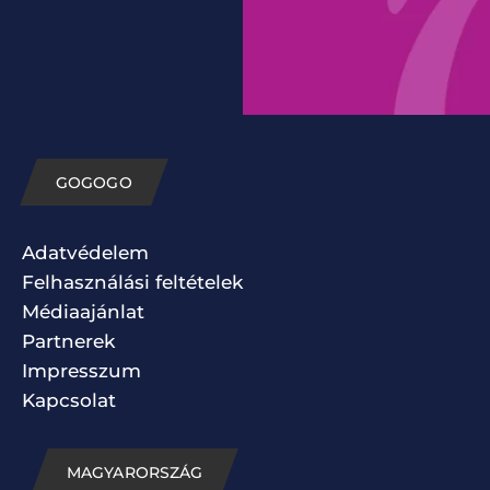
GOGOGO
Adatvédelem
Felhasználási feltételek
Médiaajánlat
Partnerek
Impresszum
Kapcsolat
MAGYARORSZÁG