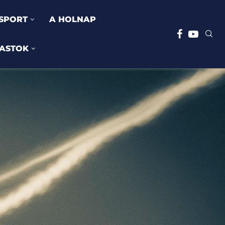
SPORT
A HOLNAP
ASTOK