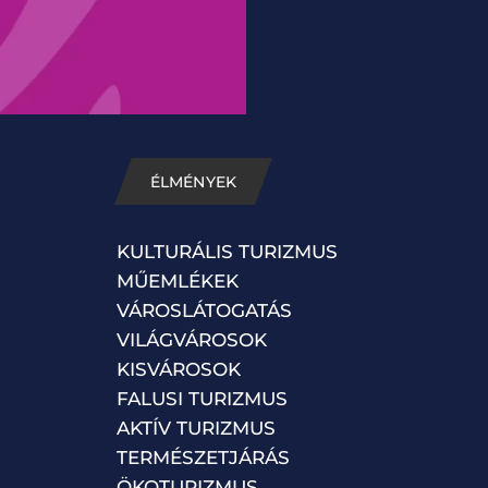
ÉLMÉNYEK
KULTURÁLIS TURIZMUS
MŰEMLÉKEK
VÁROSLÁTOGATÁS
VILÁGVÁROSOK
KISVÁROSOK
FALUSI TURIZMUS
AKTÍV TURIZMUS
TERMÉSZETJÁRÁS
ÖKOTURIZMUS