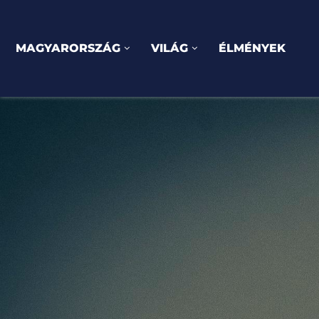
MAGYARORSZÁG
VILÁG
ÉLMÉNYEK