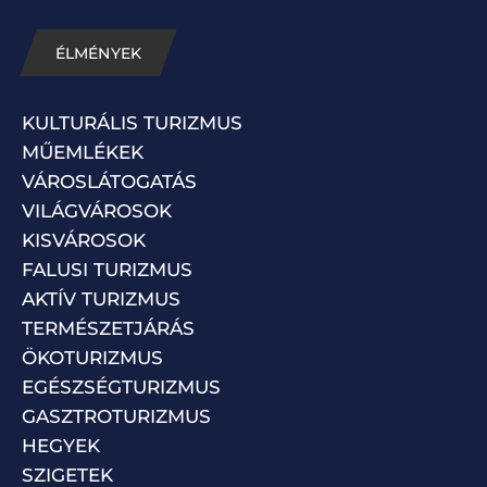
ÉLMÉNYEK
KULTURÁLIS TURIZMUS
MŰEMLÉKEK
VÁROSLÁTOGATÁS
VILÁGVÁROSOK
KISVÁROSOK
FALUSI TURIZMUS
AKTÍV TURIZMUS
TERMÉSZETJÁRÁS
ÖKOTURIZMUS
EGÉSZSÉGTURIZMUS
GASZTROTURIZMUS
HEGYEK
SZIGETEK