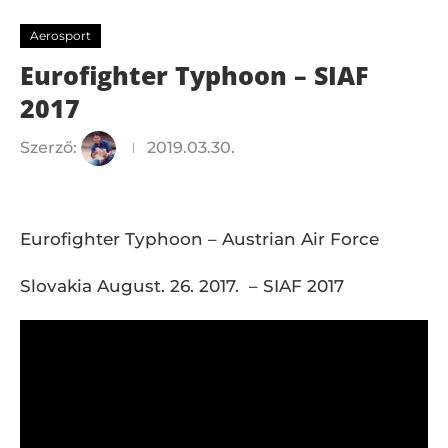
Aerosport
Eurofighter Typhoon – SIAF
2017
Szerző:
2019.03.30.
Eurofighter Typhoon – Austrian Air Force
Slovakia August. 26. 2017. – SIAF 2017