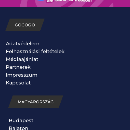
GOGOGO
Adatvédelem
Felhasználási feltételek
Médiaajánlat
Partnerek
Impresszum
Kapcsolat
MAGYARORSZÁG
Budapest
Balaton