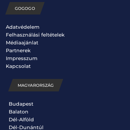
GOGOGO
Adatvédelem
Felhasználási feltételek
Médiaajánlat
Partnerek
Impresszum
Kapcsolat
MAGYARORSZÁG
Budapest
Balaton
Dél-Alföld
Dél-Dunántúl