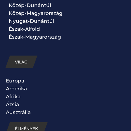
Közép-Dunántúl
Közép-Magyarország
Nyugat-Dunántúl
Észak-Alföld
Észak-Magyarország
VILÁG
Európa
Amerika
Afrika
Ázsia
Ausztrália
ÉLMÉNYEK