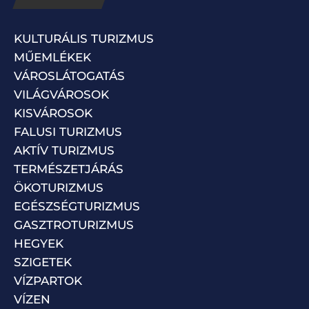
KULTURÁLIS TURIZMUS
MŰEMLÉKEK
VÁROSLÁTOGATÁS
VILÁGVÁROSOK
KISVÁROSOK
FALUSI TURIZMUS
AKTÍV TURIZMUS
TERMÉSZETJÁRÁS
ÖKOTURIZMUS
EGÉSZSÉGTURIZMUS
GASZTROTURIZMUS
HEGYEK
SZIGETEK
VÍZPARTOK
VÍZEN