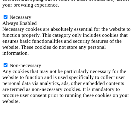
your browsing experience.
Necessary
Necessary
Always Enabled
Necessary cookies are absolutely essential for the website to
function properly. This category only includes cookies that
ensures basic functionalities and security features of the
website. These cookies do not store any personal
information.
Non-necessary
Non-necessary
Any cookies that may not be particularly necessary for the
website to function and is used specifically to collect user
personal data via analytics, ads, other embedded contents
are termed as non-necessary cookies. It is mandatory to
procure user consent prior to running these cookies on your
website.
SAVE & ACCEPT