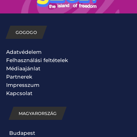
GOGOGO
Adatvédelem
Felhasználási feltételek
Médiaajánlat
Partnerek
Impresszum
Kapcsolat
MAGYARORSZÁG
Budapest