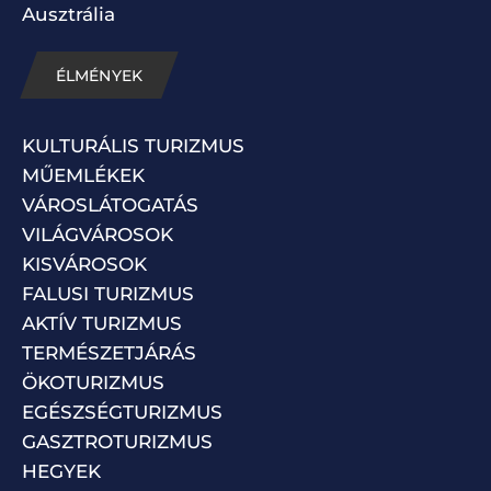
Ausztrália
ÉLMÉNYEK
KULTURÁLIS TURIZMUS
MŰEMLÉKEK
VÁROSLÁTOGATÁS
VILÁGVÁROSOK
KISVÁROSOK
FALUSI TURIZMUS
AKTÍV TURIZMUS
TERMÉSZETJÁRÁS
ÖKOTURIZMUS
EGÉSZSÉGTURIZMUS
GASZTROTURIZMUS
HEGYEK