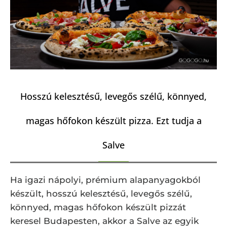
Hosszú kelesztésű, levegős szélű, könnyed,
magas hőfokon készült pizza. Ezt tudja a
Salve
Ha igazi nápolyi, prémium alapanyagokból
készült, hosszú kelesztésű, levegős szélű,
könnyed, magas hőfokon készült pizzát
keresel Budapesten, akkor a Salve az egyik