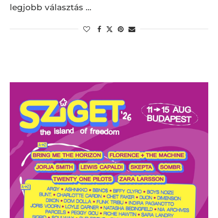
legjobb választás …