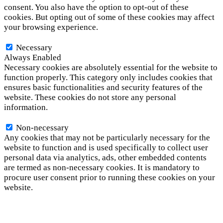
consent. You also have the option to opt-out of these
cookies. But opting out of some of these cookies may affect
your browsing experience.
Necessary
Necessary
Always Enabled
Necessary cookies are absolutely essential for the website to
function properly. This category only includes cookies that
ensures basic functionalities and security features of the
website. These cookies do not store any personal
information.
Non-necessary
Non-necessary
Any cookies that may not be particularly necessary for the
website to function and is used specifically to collect user
personal data via analytics, ads, other embedded contents
are termed as non-necessary cookies. It is mandatory to
procure user consent prior to running these cookies on your
website.
SAVE & ACCEPT