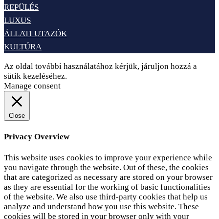
REPÜLÉS
LUXUS
ÁLLATI UTAZÓK
KULTÚRA
Az oldal további használatához kérjük, járuljon hozzá a
sütik kezeléséhez.
Elfogadom
Adatvédelem
Manage consent
Close
Privacy Overview
This website uses cookies to improve your experience while
you navigate through the website. Out of these, the cookies
that are categorized as necessary are stored on your browser
as they are essential for the working of basic functionalities
of the website. We also use third-party cookies that help us
analyze and understand how you use this website. These
cookies will be stored in your browser only with your