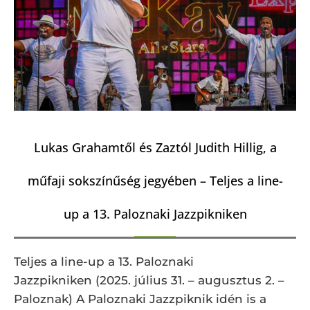
Lukas Grahamtől és Zaztól Judith Hillig, a
műfaji sokszínűség jegyében – Teljes a line-
up a 13. Paloznaki Jazzpikniken
Teljes a line-up a 13. Paloznaki
Jazzpikniken (2025. július 31. – augusztus 2. –
Paloznak) A Paloznaki Jazzpiknik idén is a