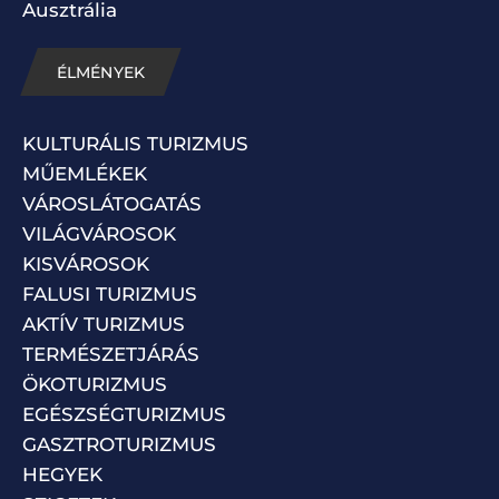
Ausztrália
ÉLMÉNYEK
KULTURÁLIS TURIZMUS
MŰEMLÉKEK
VÁROSLÁTOGATÁS
VILÁGVÁROSOK
KISVÁROSOK
FALUSI TURIZMUS
AKTÍV TURIZMUS
TERMÉSZETJÁRÁS
ÖKOTURIZMUS
EGÉSZSÉGTURIZMUS
GASZTROTURIZMUS
HEGYEK