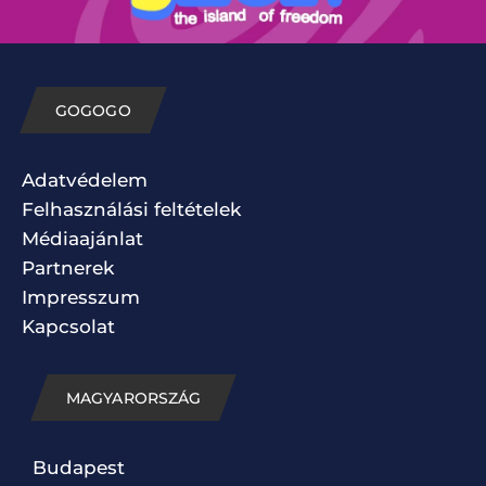
GOGOGO
Adatvédelem
Felhasználási feltételek
Médiaajánlat
Partnerek
Impresszum
Kapcsolat
MAGYARORSZÁG
Budapest