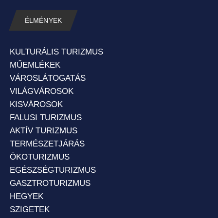
ÉLMÉNYEK
KULTURÁLIS TURIZMUS
MŰEMLÉKEK
VÁROSLÁTOGATÁS
VILÁGVÁROSOK
KISVÁROSOK
FALUSI TURIZMUS
AKTÍV TURIZMUS
TERMÉSZETJÁRÁS
ÖKOTURIZMUS
EGÉSZSÉGTURIZMUS
GASZTROTURIZMUS
HEGYEK
SZIGETEK