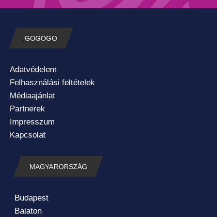
GOGOGO
Adatvédelem
Felhasználási feltételek
Médiaajánlat
Partnerek
Impresszum
Kapcsolat
MAGYARORSZÁG
Budapest
Balaton