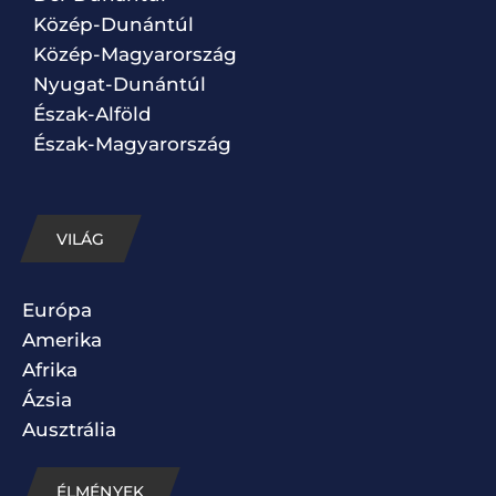
Közép-Dunántúl
Közép-Magyarország
Nyugat-Dunántúl
Észak-Alföld
Észak-Magyarország
VILÁG
Európa
Amerika
Afrika
Ázsia
Ausztrália
ÉLMÉNYEK