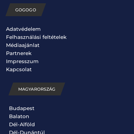
GOGOGO
Adatvédelem
Felhasználási feltételek
Médiaajánlat
Partnerek
Impresszum
Kapcsolat
MAGYARORSZÁG
Budapest
Balaton
Dél-Alföld
Dél-Dunántúl