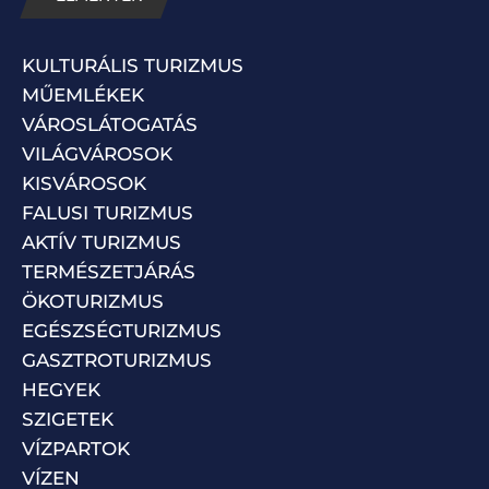
KULTURÁLIS TURIZMUS
MŰEMLÉKEK
VÁROSLÁTOGATÁS
VILÁGVÁROSOK
KISVÁROSOK
FALUSI TURIZMUS
AKTÍV TURIZMUS
TERMÉSZETJÁRÁS
ÖKOTURIZMUS
EGÉSZSÉGTURIZMUS
GASZTROTURIZMUS
HEGYEK
SZIGETEK
VÍZPARTOK
VÍZEN