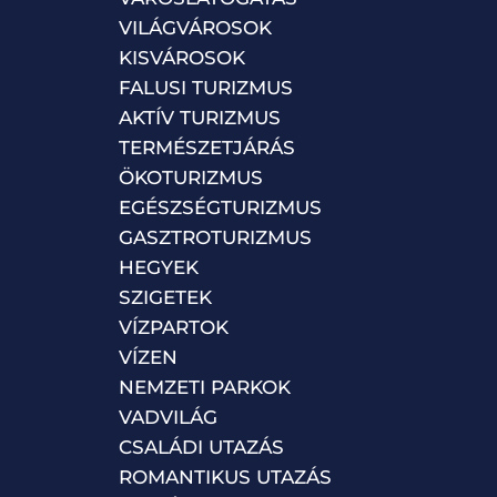
VILÁGVÁROSOK
KISVÁROSOK
FALUSI TURIZMUS
AKTÍV TURIZMUS
TERMÉSZETJÁRÁS
ÖKOTURIZMUS
EGÉSZSÉGTURIZMUS
GASZTROTURIZMUS
HEGYEK
SZIGETEK
VÍZPARTOK
VÍZEN
NEMZETI PARKOK
VADVILÁG
CSALÁDI UTAZÁS
ROMANTIKUS UTAZÁS