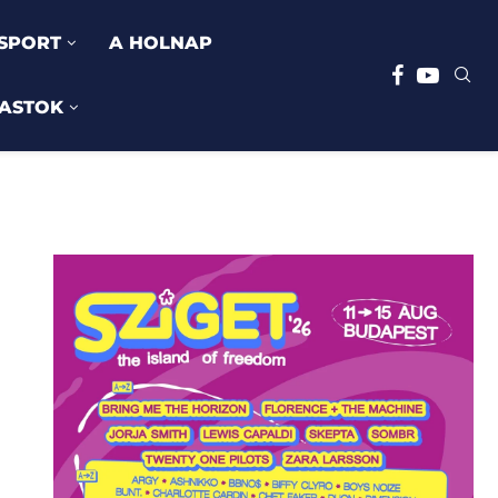
SPORT
A HOLNAP
ASTOK