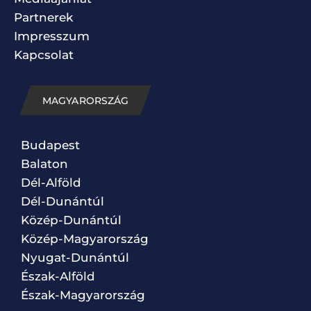
Partnerek
Impresszum
Kapcsolat
MAGYARORSZÁG
Budapest
Balaton
Dél-Alföld
Dél-Dunántúl
Közép-Dunántúl
Közép-Magyarország
Nyugat-Dunántúl
Észak-Alföld
Észak-Magyarország