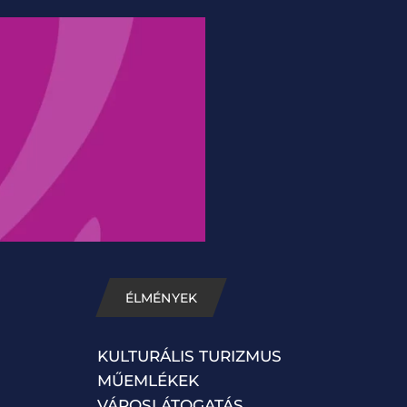
ÉLMÉNYEK
KULTURÁLIS TURIZMUS
MŰEMLÉKEK
VÁROSLÁTOGATÁS